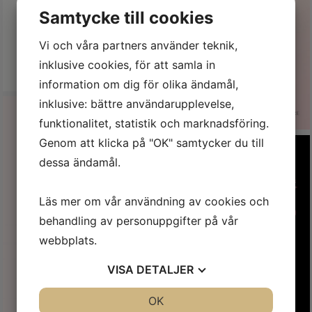
Samtycke till cookies
Vi och våra partners använder teknik,
inklusive cookies, för att samla in
information om dig för olika ändamål,
inklusive: bättre användarupplevelse,
funktionalitet, statistik och marknadsföring.
Genom att klicka på "OK" samtycker du till
dessa ändamål.
Läs mer om vår användning av cookies och
behandling av personuppgifter på vår
webbplats.
VISA
DETALJER
JA
NEJ
OK
JA
NEJ