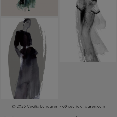
2026 Cecilia Lundgren -
c@cecilialundgren.com